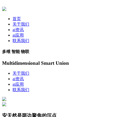
首页
关于我们
ai资讯
ai应用
联系我们
多维 智能 物联
Multidimensional Smart Union
关于我们
ai资讯
ai应用
联系我们
安天然是两边聚焦的沉点